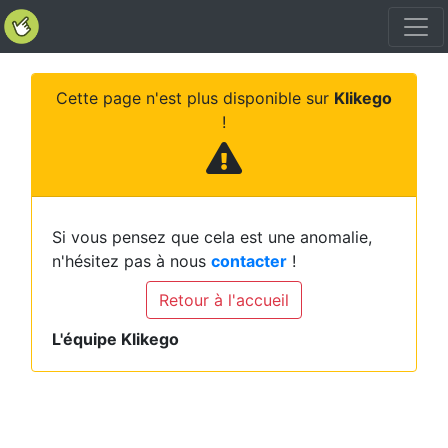
Cette page n'est plus disponible sur
Klikego
!
Si vous pensez que cela est une anomalie,
n'hésitez pas à nous
contacter
!
Retour à l'accueil
L'équipe Klikego