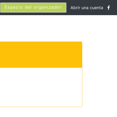
Espacio del organizador
Abrir una cuenta