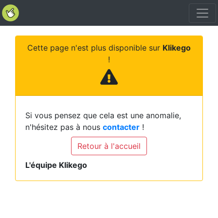
Cette page n'est plus disponible sur
Klikego
!
Si vous pensez que cela est une anomalie,
n'hésitez pas à nous
contacter
!
Retour à l'accueil
L'équipe Klikego