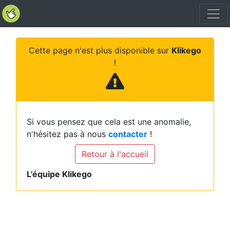
Cette page n'est plus disponible sur
Klikego
!
Si vous pensez que cela est une anomalie,
n'hésitez pas à nous
contacter
!
Retour à l'accueil
L'équipe Klikego