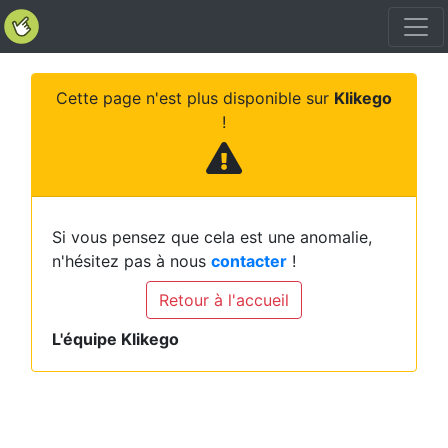
Cette page n'est plus disponible sur
Klikego
!
Si vous pensez que cela est une anomalie,
n'hésitez pas à nous
contacter
!
Retour à l'accueil
L'équipe Klikego