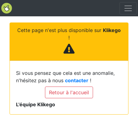
Cette page n'est plus disponible sur
Klikego
!
Si vous pensez que cela est une anomalie,
n'hésitez pas à nous
contacter
!
Retour à l'accueil
L'équipe Klikego