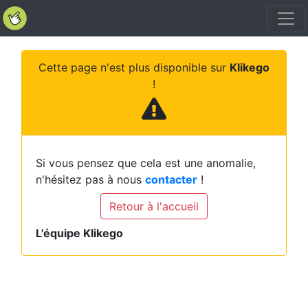
Cette page n'est plus disponible sur
Klikego
!
Si vous pensez que cela est une anomalie,
n'hésitez pas à nous
contacter
!
Retour à l'accueil
L'équipe Klikego