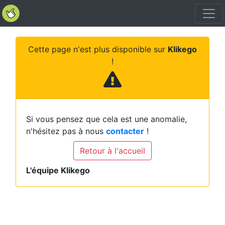
Cette page n'est plus disponible sur
Klikego
!
Si vous pensez que cela est une anomalie,
n'hésitez pas à nous
contacter
!
Retour à l'accueil
L'équipe Klikego