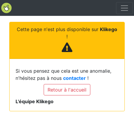
Cette page n'est plus disponible sur
Klikego
!
Si vous pensez que cela est une anomalie,
n'hésitez pas à nous
contacter
!
Retour à l'accueil
L'équipe Klikego