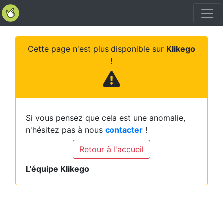
Cette page n'est plus disponible sur
Klikego
!
Si vous pensez que cela est une anomalie,
n'hésitez pas à nous
contacter
!
Retour à l'accueil
L'équipe Klikego