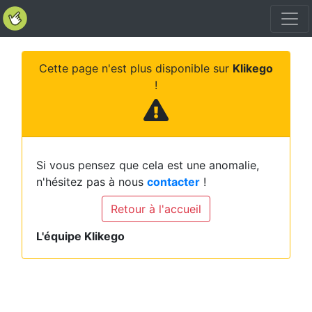
Cette page n'est plus disponible sur
Klikego
!
Si vous pensez que cela est une anomalie,
n'hésitez pas à nous
contacter
!
Retour à l'accueil
L'équipe Klikego