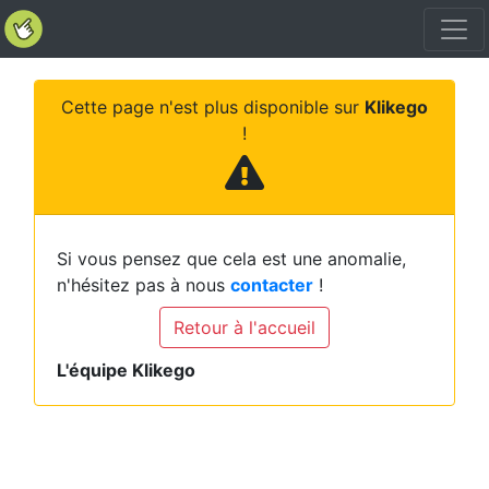
Cette page n'est plus disponible sur
Klikego
!
Si vous pensez que cela est une anomalie,
n'hésitez pas à nous
contacter
!
Retour à l'accueil
L'équipe Klikego