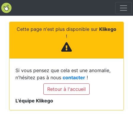
Cette page n'est plus disponible sur
Klikego
!
Si vous pensez que cela est une anomalie,
n'hésitez pas à nous
contacter
!
Retour à l'accueil
L'équipe Klikego