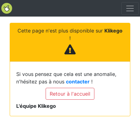
Cette page n'est plus disponible sur
Klikego
!
Si vous pensez que cela est une anomalie,
n'hésitez pas à nous
contacter
!
Retour à l'accueil
L'équipe Klikego