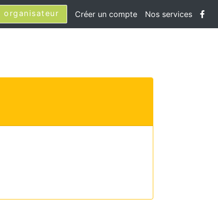
 organisateur
Créer un compte
Nos services