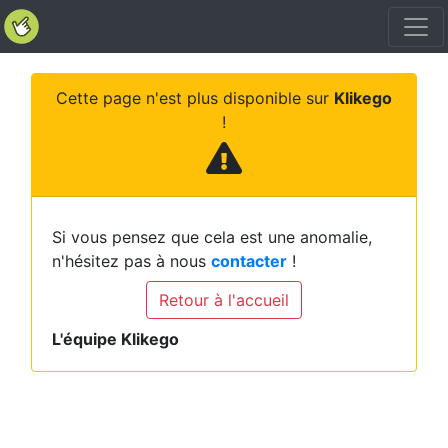
Cette page n'est plus disponible sur
Klikego
!
Si vous pensez que cela est une anomalie,
n'hésitez pas à nous
contacter
!
Retour à l'accueil
L'équipe Klikego