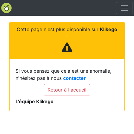
Cette page n'est plus disponible sur
Klikego
!
Si vous pensez que cela est une anomalie,
n'hésitez pas à nous
contacter
!
Retour à l'accueil
L'équipe Klikego