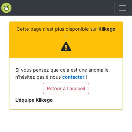
Cette page n'est plus disponible sur
Klikego
!
Si vous pensez que cela est une anomalie,
n'hésitez pas à nous
contacter
!
Retour à l'accueil
L'équipe Klikego