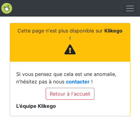
Cette page n'est plus disponible sur
Klikego
!
Si vous pensez que cela est une anomalie,
n'hésitez pas à nous
contacter
!
Retour à l'accueil
L'équipe Klikego