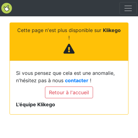
Cette page n'est plus disponible sur
Klikego
!
Si vous pensez que cela est une anomalie,
n'hésitez pas à nous
contacter
!
Retour à l'accueil
L'équipe Klikego