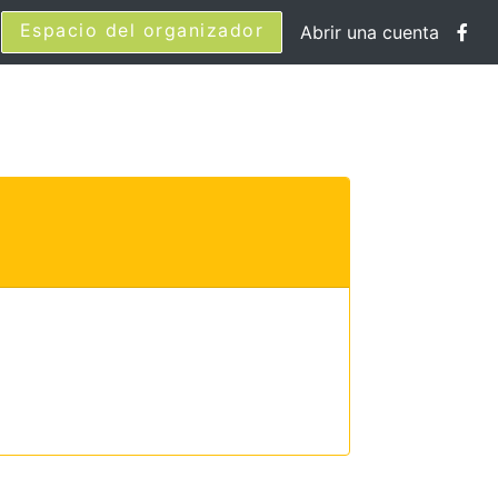
Espacio del organizador
Abrir una cuenta