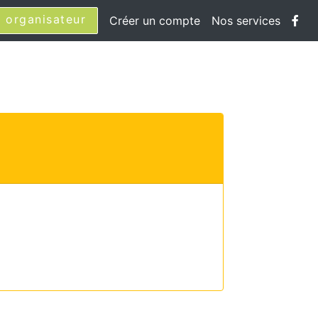
 organisateur
Créer un compte
Nos services