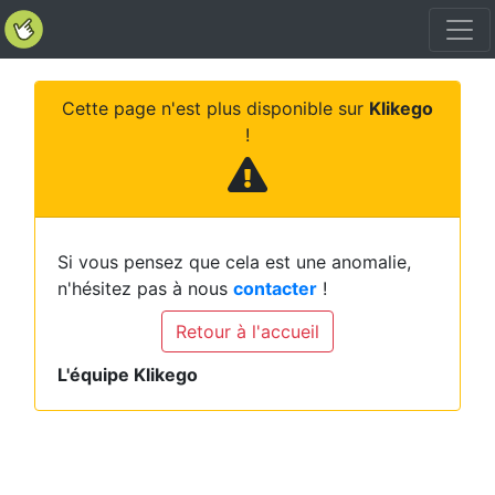
Cette page n'est plus disponible sur
Klikego
!
Si vous pensez que cela est une anomalie,
n'hésitez pas à nous
contacter
!
Retour à l'accueil
L'équipe Klikego