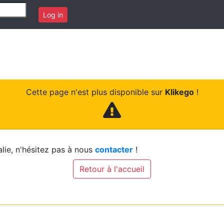
Log in
Cette page n'est plus disponible sur
Klikego
!
lie, n'hésitez pas à nous
contacter
!
Retour à l'accueil