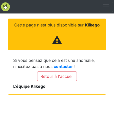
Cette page n'est plus disponible sur
Klikego
!
Si vous pensez que cela est une anomalie,
n'hésitez pas à nous
contacter
!
Retour à l'accueil
L'équipe Klikego