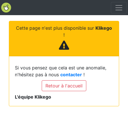
Cette page n'est plus disponible sur
Klikego
!
Si vous pensez que cela est une anomalie,
n'hésitez pas à nous
contacter
!
Retour à l'accueil
L'équipe Klikego