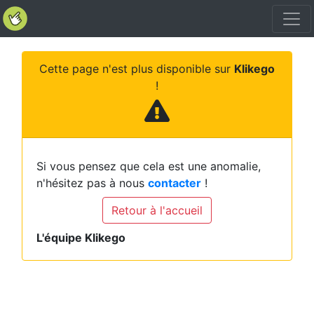
Cette page n'est plus disponible sur
Klikego
!
Si vous pensez que cela est une anomalie,
n'hésitez pas à nous
contacter
!
Retour à l'accueil
L'équipe Klikego