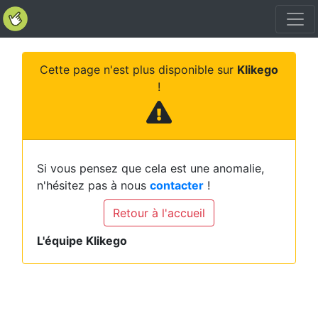
Cette page n'est plus disponible sur
Klikego
!
Si vous pensez que cela est une anomalie,
n'hésitez pas à nous
contacter
!
Retour à l'accueil
L'équipe Klikego