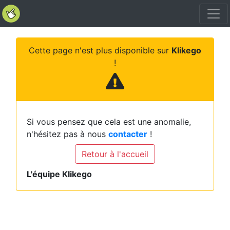
Cette page n'est plus disponible sur
Klikego
!
Si vous pensez que cela est une anomalie,
n'hésitez pas à nous
contacter
!
Retour à l'accueil
L'équipe Klikego