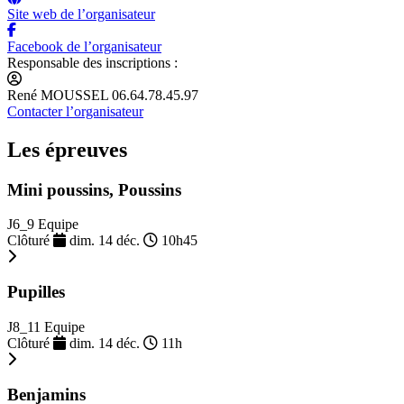
Site web de l’organisateur
Facebook de l’organisateur
Responsable des inscriptions :
René MOUSSEL 06.64.78.45.97
Contacter l’organisateur
Les épreuves
Mini poussins, Poussins
J6_9 Equipe
Clôturé
dim. 14 déc.
10h45
Pupilles
J8_11 Equipe
Clôturé
dim. 14 déc.
11h
Benjamins