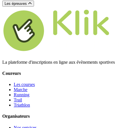
Les épreuves
La plateforme d'inscriptions en ligne aux évènements sportives
Coureurs
Les courses
Marche
Running
Trail
Triathlon
Organisateurs
Nos services