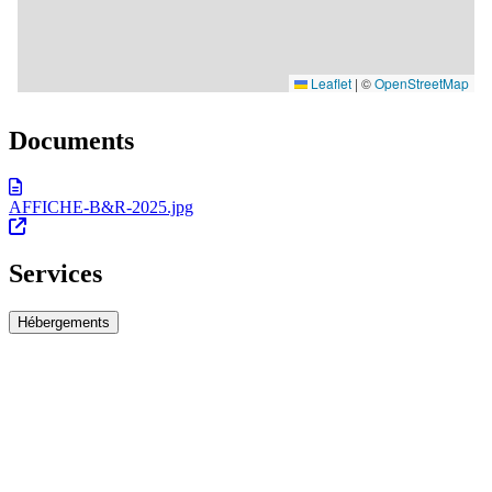
Documents
AFFICHE-B&R-2025.jpg
Services
Hébergements