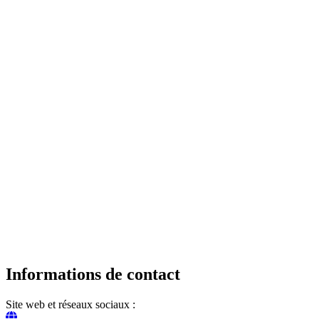
Informations de contact
Site web et réseaux sociaux :