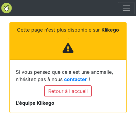
Cette page n'est plus disponible sur
Klikego
!
Si vous pensez que cela est une anomalie,
n'hésitez pas à nous
contacter
!
Retour à l'accueil
L'équipe Klikego