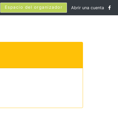
Espacio del organizador
Abrir una cuenta