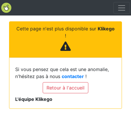
Cette page n'est plus disponible sur
Klikego
!
Si vous pensez que cela est une anomalie,
n'hésitez pas à nous
contacter
!
Retour à l'accueil
L'équipe Klikego