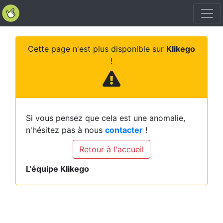
Cette page n'est plus disponible sur
Klikego
!
Si vous pensez que cela est une anomalie,
n'hésitez pas à nous
contacter
!
Retour à l'accueil
L'équipe Klikego