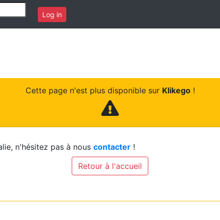
Log in
Cette page n'est plus disponible sur
Klikego
!
lie, n'hésitez pas à nous
contacter
!
Retour à l'accueil