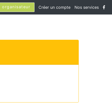
 organisateur
Créer un compte
Nos services