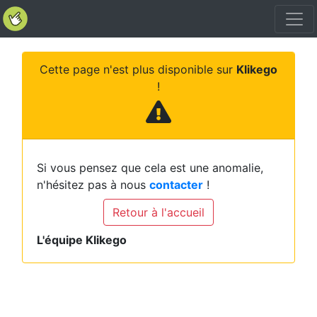
Cette page n'est plus disponible sur
Klikego
!
Si vous pensez que cela est une anomalie,
n'hésitez pas à nous
contacter
!
Retour à l'accueil
L'équipe Klikego