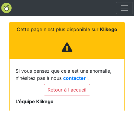
Cette page n'est plus disponible sur
Klikego
!
Si vous pensez que cela est une anomalie,
n'hésitez pas à nous
contacter
!
Retour à l'accueil
L'équipe Klikego