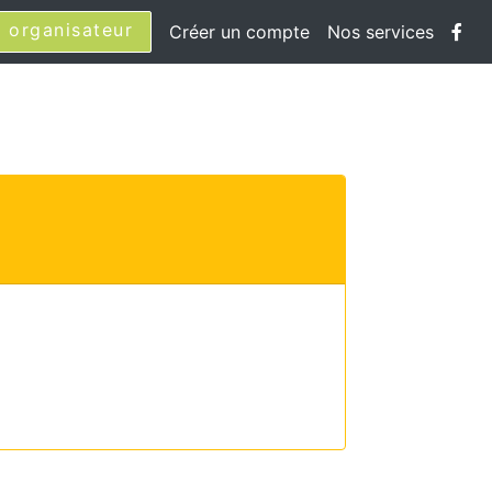
 organisateur
Créer un compte
Nos services