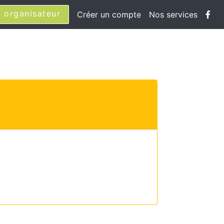
 organisateur
Créer un compte
Nos services