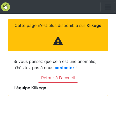
Cette page n'est plus disponible sur
Klikego
!
Si vous pensez que cela est une anomalie,
n'hésitez pas à nous
contacter
!
Retour à l'accueil
L'équipe Klikego