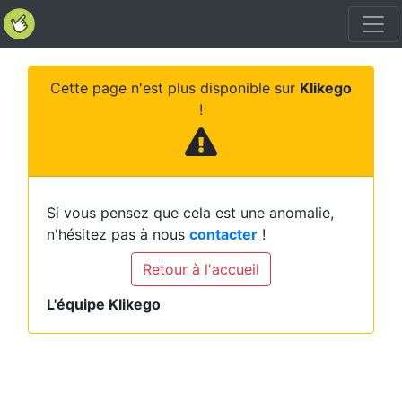
Cette page n'est plus disponible sur
Klikego
!
Si vous pensez que cela est une anomalie,
n'hésitez pas à nous
contacter
!
Retour à l'accueil
L'équipe Klikego