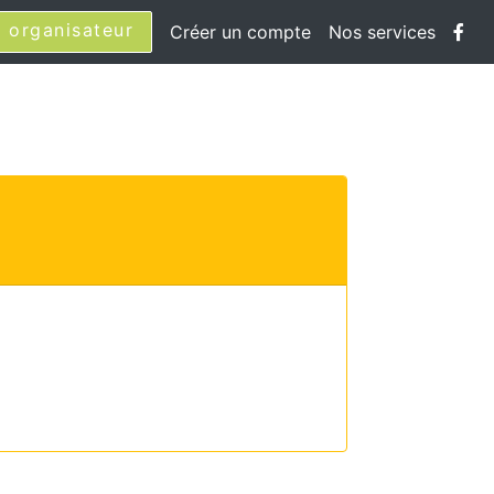
 organisateur
Créer un compte
Nos services