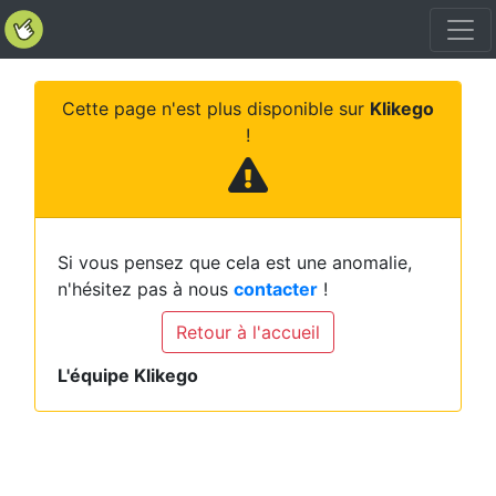
Cette page n'est plus disponible sur
Klikego
!
Si vous pensez que cela est une anomalie,
n'hésitez pas à nous
contacter
!
Retour à l'accueil
L'équipe Klikego