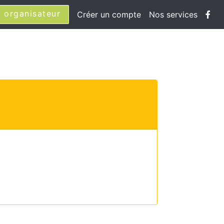
 organisateur
Créer un compte
Nos services