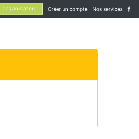
 organisateur
Créer un compte
Nos services