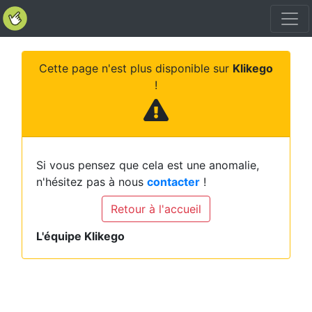
Cette page n'est plus disponible sur
Klikego
!
Si vous pensez que cela est une anomalie,
n'hésitez pas à nous
contacter
!
Retour à l'accueil
L'équipe Klikego