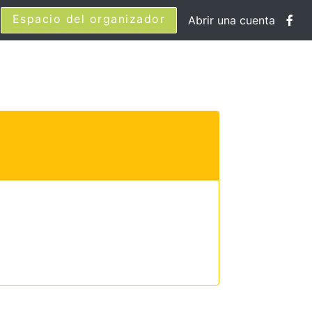
Espacio del organizador
Abrir una cuenta