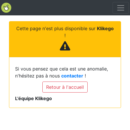
Cette page n'est plus disponible sur
Klikego
!
Si vous pensez que cela est une anomalie,
n'hésitez pas à nous
contacter
!
Retour à l'accueil
L'équipe Klikego