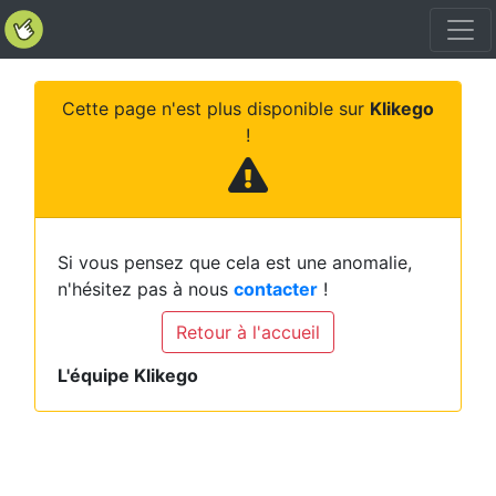
Cette page n'est plus disponible sur
Klikego
!
Si vous pensez que cela est une anomalie,
n'hésitez pas à nous
contacter
!
Retour à l'accueil
L'équipe Klikego